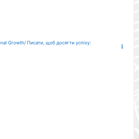
onal Growth/ Писати, щоб досягти успіху: