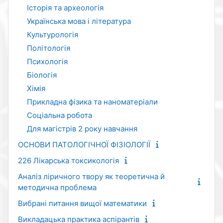
Історія та археологія
Українська мова і література
Культурологія
Політологія
Психологія
Біологія
Хімія
Прикладна фізика та наноматеріали
Соціальна робота
Для магістрів 2 року навчання
ОСНОВИ ПАТОЛОГІЧНОЇ ФІЗІОЛОГІЇ
226 Лікарська токсикологія
Аналіз ліричного твору як теоретична й
методична проблема
Вибрані питання вищої математики
Викладацька практика аспірантів