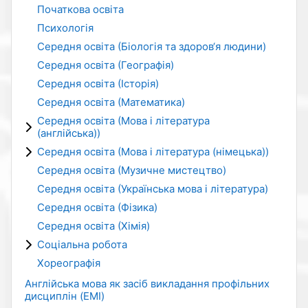
Початкова освіта
Психологія
Середня освіта (Біологія та здоров‘я людини)
Середня освіта (Географія)
Середня освіта (Історія)
Середня освіта (Математика)
Середня освіта (Мова і література
(англійська))
Середня освіта (Мова і література (німецька))
Середня освіта (Музичне мистецтво)
Середня освіта (Українська мова і література)
Середня освіта (Фізика)
Середня освіта (Хімія)
Соціальна робота
Хореографія
Англійська мова як засіб викладання профільних
дисциплін (EMI)