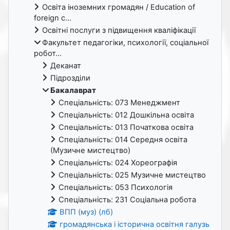
Освіта іноземних громадян / Education of
foreign c...
Освітні послуги з підвищення кваліфікації
Факультет педагогіки, психології, соціальної
робот...
Деканат
Підрозділи
Бакалаврат
Спеціальність: 073 Менеджмент
Спеціальність: 012 Дошкільна освіта
Спеціальність: 013 Початкова освіта
Спеціальність: 014 Середня освіта
(Музичне мистецтво)
Спеціальність: 024 Хореографія
Спеціальність: 025 Музичне мистецтво
Спеціальність: 053 Психологія
Спеціальність: 231 Соціальна робота
ВПП (муз) (лб)
громадянська і історична освітня галузь