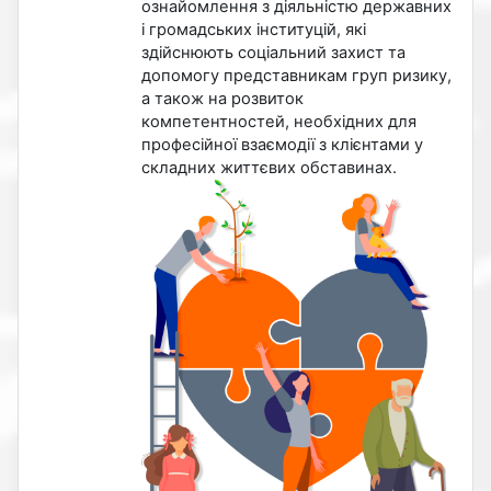
ознайомлення з діяльністю державних
і громадських інституцій, які
здійснюють соціальний захист та
допомогу представникам груп ризику,
а також на розвиток
компетентностей, необхідних для
професійної взаємодії з клієнтами у
складних життєвих обставинах.